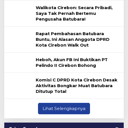
Walikota Cirebon: Secara Pribadi,
Saya Tak Pernah Bertemu
Pengusaha Batubara!
Rapat Pembahasan Batubara
Buntu, Ini Alasan Anggota DPRD
Kota Cirebon Walk Out
Heboh, Akun FB Ini Buktikan PT
Pelindo II Cirebon Bohong
Komisi C DPRD Kota Cirebon Desak
Aktivitas Bongkar Muat Batubara
Ditutup Total
Lihat Selengkapnya