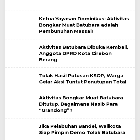
Ketua Yayasan Dominikus: Aktivitas
Bongkar Muat Batubara adalah
Pembunuhan Massal!
Aktivitas Batubara Dibuka Kembali,
Anggota DPRD Kota Cirebon
Berang
Tolak Hasil Putusan KSOP, Warga
Gelar Aksi Tuntut Penutupan Total
Aktivitas Bongkar Muat Batubara
Ditutup, Bagaimana Nasib Para
“Grandong”?
Jika Pelabuhan Bandel, Walikota
Siap Pimpin Demo Tolak Batubara