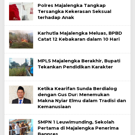
Polres Majalengka Tangkap
Tersangka Kekerasan Seksual
terhadap Anak
Karhutla Majalengka Meluas, BPBD
Catat 12 Kebakaran dalam 10 Hari
MPLS Majalengka Berakhir, Bupati
Tekankan Pendidikan Karakter
Ketika Kearifan Sunda Berdialog
dengan Gus Dur: Menemukan
Makna Nyiar Elmu dalam Tradisi dan
Kemanusiaan
SMPN 1 Leuwimunding, Sekolah
Pertama di Majalengka Penerima
Banpres