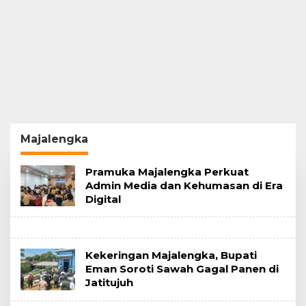
Majalengka
Pramuka Majalengka Perkuat
Admin Media dan Kehumasan di Era
Digital
Kekeringan Majalengka, Bupati
Eman Soroti Sawah Gagal Panen di
Jatitujuh