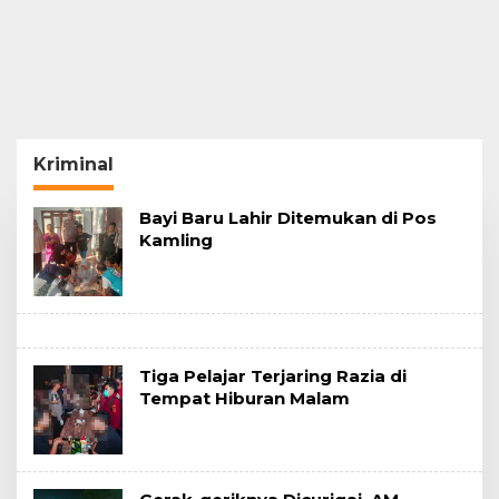
Kriminal
Bayi Baru Lahir Ditemukan di Pos
Kamling
Tiga Pelajar Terjaring Razia di
Tempat Hiburan Malam