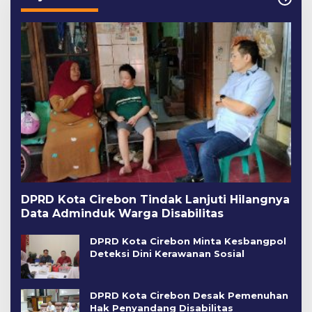
DPRD Kota Cirebon Tindak Lanjuti Hilangnya
Data Adminduk Warga Disabilitas
DPRD Kota Cirebon Minta Kesbangpol
Deteksi Dini Kerawanan Sosial
DPRD Kota Cirebon Desak Pemenuhan
Hak Penyandang Disabilitas