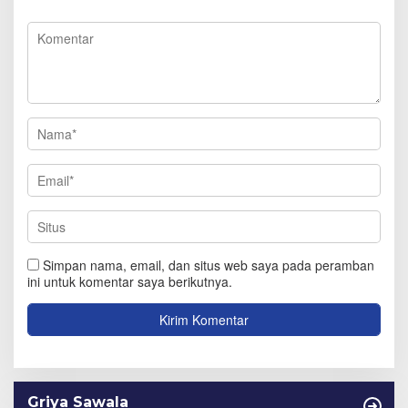
Simpan nama, email, dan situs web saya pada peramban
ini untuk komentar saya berikutnya.
Griya Sawala