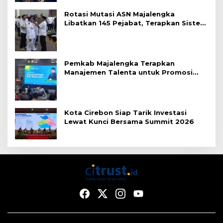
Rotasi Mutasi ASN Majalengka
Libatkan 145 Pejabat, Terapkan Sistem
Merit
Pemkab Majalengka Terapkan
Manajemen Talenta untuk Promosi
ASN
Kota Cirebon Siap Tarik Investasi
Lewat Kunci Bersama Summit 2026