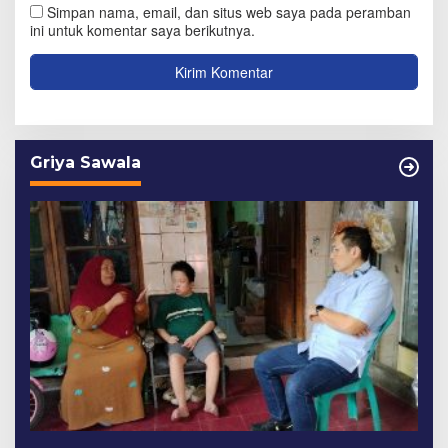
Simpan nama, email, dan situs web saya pada peramban
ini untuk komentar saya berikutnya.
Griya Sawala