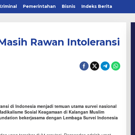
Kriminal
Pemerintahan
Bisnis
Indeks Berita
 Masih Rawan Intoleransi
ansi di Indonesia menjadi temuan utama survei nasional
n Radikalisme Sosial Keagamaan di Kalangan Muslim
oundation bekerjasama dengan Lembaga Survei Indonesia