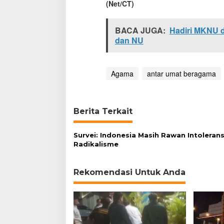
(Net/CT)
BACA JUGA:
Hadiri MKNU d
dan NU
Agama
antar umat beragama
Berita Terkait
Survei: Indonesia Masih Rawan Intolerans
Radikalisme
Rekomendasi Untuk Anda