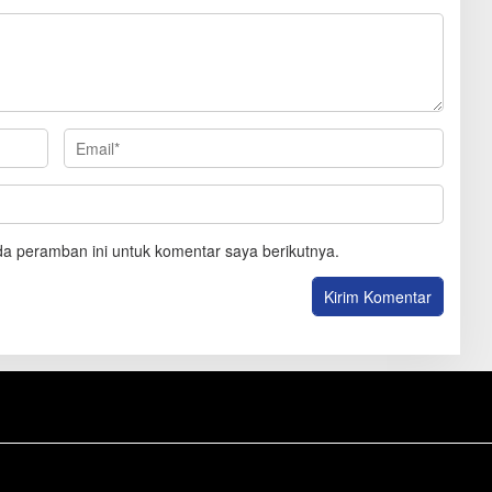
a peramban ini untuk komentar saya berikutnya.