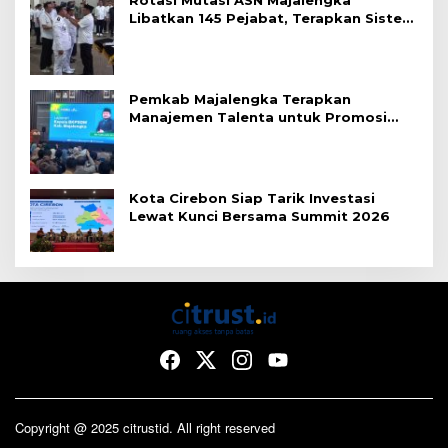
Libatkan 145 Pejabat, Terapkan Sistem
Merit
Pemkab Majalengka Terapkan
Manajemen Talenta untuk Promosi
ASN
Kota Cirebon Siap Tarik Investasi
Lewat Kunci Bersama Summit 2026
Copyright @ 2025 citrustid. All right reserved