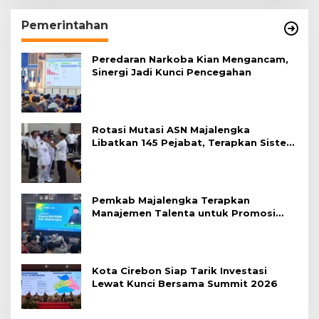
Pemerintahan
Peredaran Narkoba Kian Mengancam,
Sinergi Jadi Kunci Pencegahan
Rotasi Mutasi ASN Majalengka
Libatkan 145 Pejabat, Terapkan Sistem
Merit
Pemkab Majalengka Terapkan
Manajemen Talenta untuk Promosi
ASN
Kota Cirebon Siap Tarik Investasi
Lewat Kunci Bersama Summit 2026