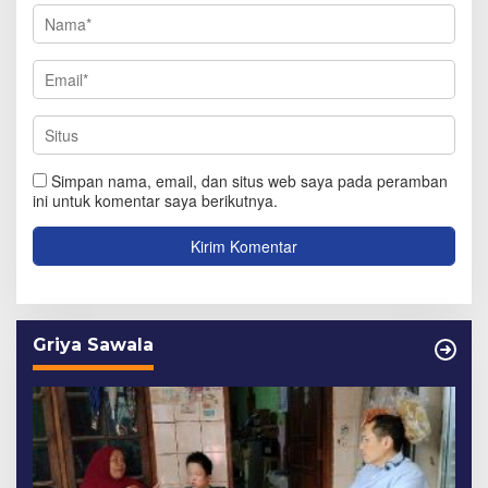
Simpan nama, email, dan situs web saya pada peramban
ini untuk komentar saya berikutnya.
Griya Sawala