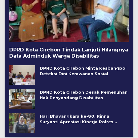
DPRD Kota Cirebon Tindak Lanjuti Hilangnya
Data Adminduk Warga Disabilitas
DPRD Kota Cirebon Minta Kesbangpol
Deteksi Dini Kerawanan Sosial
DPRD Kota Cirebon Desak Pemenuhan
Hak Penyandang Disabilitas
Hari Bhayangkara ke-80, Rinna
Suryanti Apresiasi Kinerja Polres
Cirebon Kota