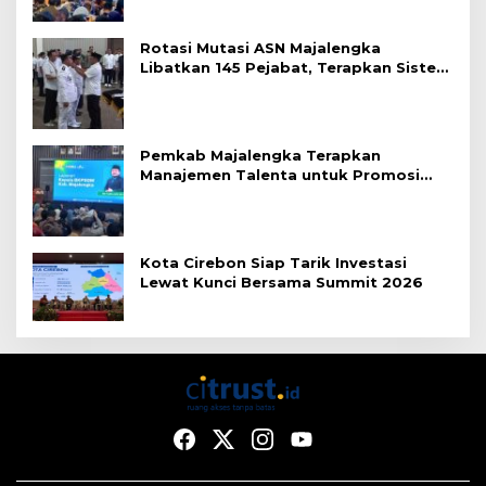
Rotasi Mutasi ASN Majalengka
Libatkan 145 Pejabat, Terapkan Sistem
Merit
Pemkab Majalengka Terapkan
Manajemen Talenta untuk Promosi
ASN
Kota Cirebon Siap Tarik Investasi
Lewat Kunci Bersama Summit 2026