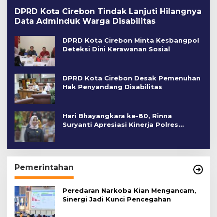
DPRD Kota Cirebon Tindak Lanjuti Hilangnya
Data Adminduk Warga Disabilitas
DPRD Kota Cirebon Minta Kesbangpol
Deteksi Dini Kerawanan Sosial
DPRD Kota Cirebon Desak Pemenuhan
Hak Penyandang Disabilitas
Hari Bhayangkara ke-80, Rinna
Suryanti Apresiasi Kinerja Polres
Cirebon Kota
Pemerintahan
Peredaran Narkoba Kian Mengancam,
Sinergi Jadi Kunci Pencegahan