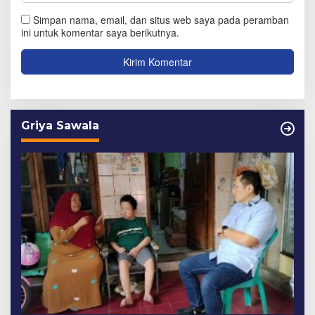
Simpan nama, email, dan situs web saya pada peramban
ini untuk komentar saya berikutnya.
Griya Sawala