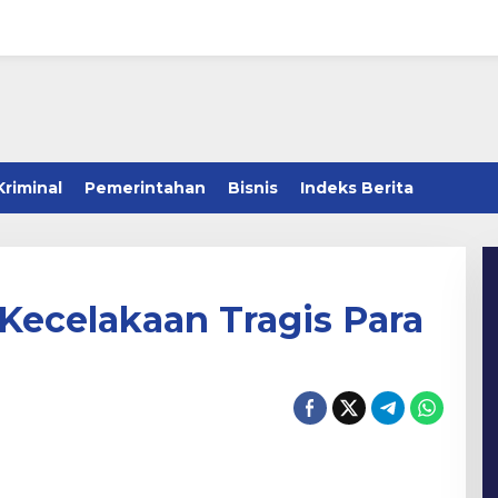
Kriminal
Pemerintahan
Bisnis
Indeks Berita
Kecelakaan Tragis Para