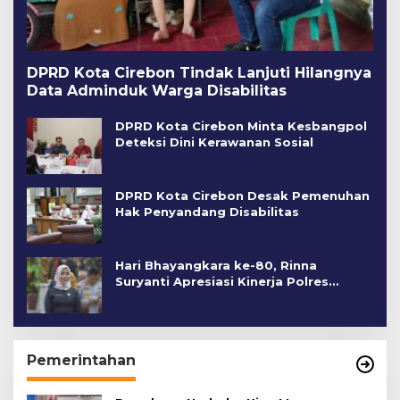
DPRD Kota Cirebon Tindak Lanjuti Hilangnya
Data Adminduk Warga Disabilitas
DPRD Kota Cirebon Minta Kesbangpol
Deteksi Dini Kerawanan Sosial
DPRD Kota Cirebon Desak Pemenuhan
Hak Penyandang Disabilitas
Hari Bhayangkara ke-80, Rinna
Suryanti Apresiasi Kinerja Polres
Cirebon Kota
Pemerintahan