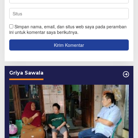
Simpan nama, email, dan situs web saya pada peramban
ini untuk komentar saya berikutnya.
Griya Sawala