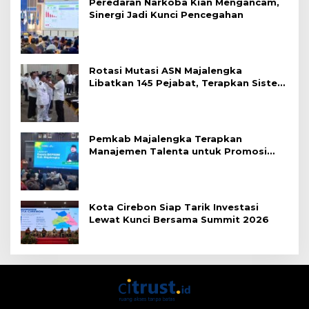
Peredaran Narkoba Kian Mengancam,
Sinergi Jadi Kunci Pencegahan
Rotasi Mutasi ASN Majalengka
Libatkan 145 Pejabat, Terapkan Sistem
Merit
Pemkab Majalengka Terapkan
Manajemen Talenta untuk Promosi
ASN
Kota Cirebon Siap Tarik Investasi
Lewat Kunci Bersama Summit 2026