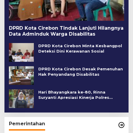
DPRD Kota Cirebon Tindak Lanjuti Hilangnya
Data Adminduk Warga Disabilitas
DPRD Kota Cirebon Minta Kesbangpol
Deteksi Dini Kerawanan Sosial
DPRD Kota Cirebon Desak Pemenuhan
Hak Penyandang Disabilitas
Hari Bhayangkara ke-80, Rinna
Suryanti Apresiasi Kinerja Polres
Cirebon Kota
Pemerintahan