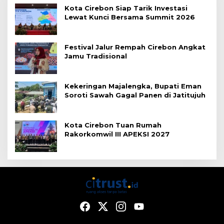
Kota Cirebon Siap Tarik Investasi
Lewat Kunci Bersama Summit 2026
Festival Jalur Rempah Cirebon Angkat
Jamu Tradisional
Kekeringan Majalengka, Bupati Eman
Soroti Sawah Gagal Panen di Jatitujuh
Kota Cirebon Tuan Rumah
Rakorkomwil III APEKSI 2027