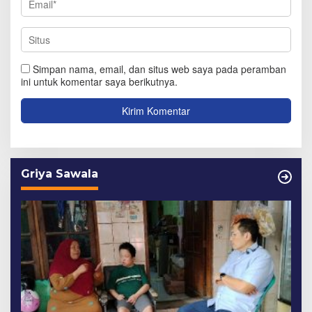
Simpan nama, email, dan situs web saya pada peramban
ini untuk komentar saya berikutnya.
Griya Sawala