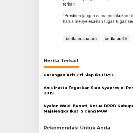
terkait.
“Presiden jangan cuma melakukan bl
harus menyelesaikan tugas-tugas sec
berita nusnatara
berita politik
Berita Terkait
Pasangan Azis-Eti Siap Ikuti PSU
Anis Matta Tegaskan Siap Nyapres di Pe
2019
Nyalon Wakil Bupati, Ketua DPRD Kabup
Majalengka Ikuti Sidang PAW
Rekomendasi Untuk Anda