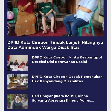
DPRD Kota Cirebon Tindak Lanjuti Hilangnya
Data Adminduk Warga Disabilitas
DPRD Kota Cirebon Minta Kesbangpol
Deteksi Dini Kerawanan Sosial
DPRD Kota Cirebon Desak Pemenuhan
Hak Penyandang Disabilitas
Hari Bhayangkara ke-80, Rinna
Suryanti Apresiasi Kinerja Polres
Cirebon Kota