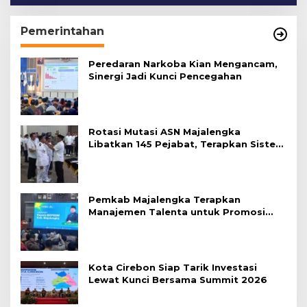
Pemerintahan
Peredaran Narkoba Kian Mengancam,
Sinergi Jadi Kunci Pencegahan
Rotasi Mutasi ASN Majalengka
Libatkan 145 Pejabat, Terapkan Sistem
Merit
Pemkab Majalengka Terapkan
Manajemen Talenta untuk Promosi
ASN
Kota Cirebon Siap Tarik Investasi
Lewat Kunci Bersama Summit 2026