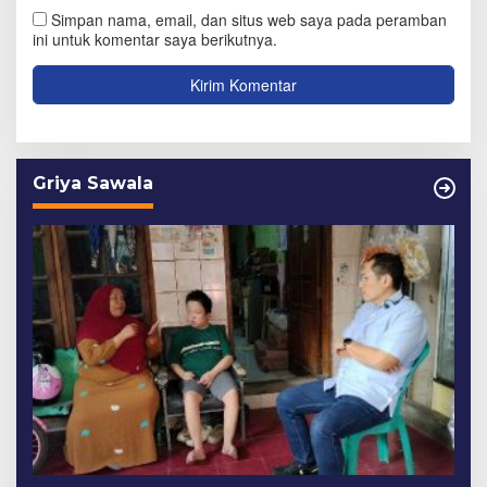
Simpan nama, email, dan situs web saya pada peramban
ini untuk komentar saya berikutnya.
Griya Sawala