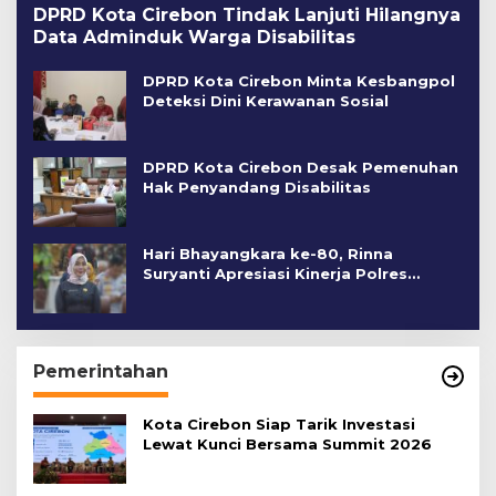
DPRD Kota Cirebon Tindak Lanjuti Hilangnya
Data Adminduk Warga Disabilitas
DPRD Kota Cirebon Minta Kesbangpol
Deteksi Dini Kerawanan Sosial
DPRD Kota Cirebon Desak Pemenuhan
Hak Penyandang Disabilitas
Hari Bhayangkara ke-80, Rinna
Suryanti Apresiasi Kinerja Polres
Cirebon Kota
Pemerintahan
Kota Cirebon Siap Tarik Investasi
Lewat Kunci Bersama Summit 2026