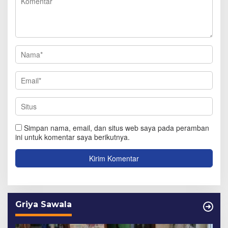
Simpan nama, email, dan situs web saya pada peramban
ini untuk komentar saya berikutnya.
Griya Sawala