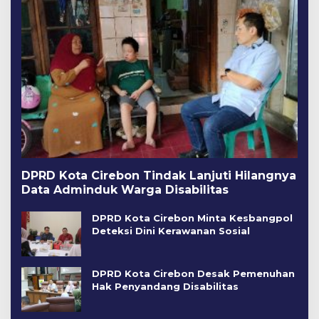
DPRD Kota Cirebon Tindak Lanjuti Hilangnya
Data Adminduk Warga Disabilitas
DPRD Kota Cirebon Minta Kesbangpol
Deteksi Dini Kerawanan Sosial
DPRD Kota Cirebon Desak Pemenuhan
Hak Penyandang Disabilitas