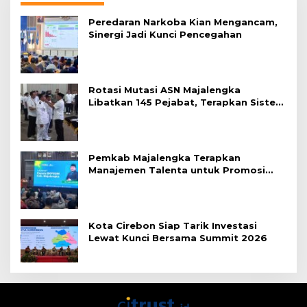
Peredaran Narkoba Kian Mengancam,
Sinergi Jadi Kunci Pencegahan
Rotasi Mutasi ASN Majalengka
Libatkan 145 Pejabat, Terapkan Sistem
Merit
Pemkab Majalengka Terapkan
Manajemen Talenta untuk Promosi
ASN
Kota Cirebon Siap Tarik Investasi
Lewat Kunci Bersama Summit 2026