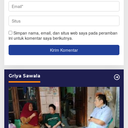
Simpan nama, email, dan situs web saya pada peramban
ini untuk komentar saya berikutnya.
Griya Sawala