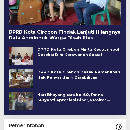
DPRD Kota Cirebon Tindak Lanjuti Hilangnya
Data Adminduk Warga Disabilitas
DPRD Kota Cirebon Minta Kesbangpol
Deteksi Dini Kerawanan Sosial
DPRD Kota Cirebon Desak Pemenuhan
Hak Penyandang Disabilitas
Hari Bhayangkara ke-80, Rinna
Suryanti Apresiasi Kinerja Polres
Cirebon Kota
Pemerintahan