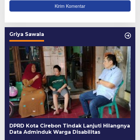
Griya Sawala
DPRD Kota Cirebon Tindak Lanjuti Hilangnya
Data Adminduk Warga Disabilitas