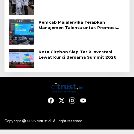
Merit
Pemkab Majalengka Terapkan
Manajemen Talenta untuk Promosi
ASN
Kota Cirebon Siap Tarik Investasi
Lewat Kunci Bersama Summit 2026
Copyright @ 2025 citrustid. All right reserved