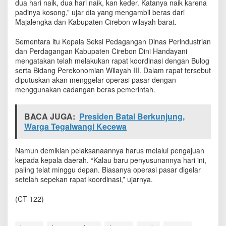
dua hari naik, dua hari naik, kan keder. Katanya naik karena
padinya kosong,” ujar dia yang mengambil beras dari
Majalengka dan Kabupaten Cirebon wilayah barat.
Sementara itu Kepala Seksi Pedagangan Dinas Perindustrian
dan Perdagangan Kabupaten Cirebon Dini Handayani
mengatakan telah melakukan rapat koordinasi dengan Bulog
serta Bidang Perekonomian Wilayah III. Dalam rapat tersebut
diputuskan akan menggelar operasi pasar dengan
menggunakan cadangan beras pemerintah.
BACA JUGA:
Presiden Batal Berkunjung,
Warga Tegalwangi Kecewa
Namun demikian pelaksanaannya harus melalui pengajuan
kepada kepala daerah. “Kalau baru penyusunannya hari ini,
paling telat minggu depan. Biasanya operasi pasar digelar
setelah sepekan rapat koordinasi,” ujarnya.
(CT-122)