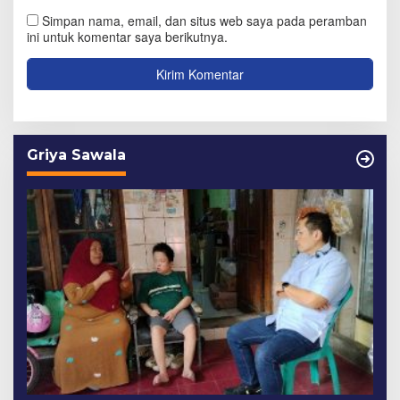
Simpan nama, email, dan situs web saya pada peramban
ini untuk komentar saya berikutnya.
Griya Sawala