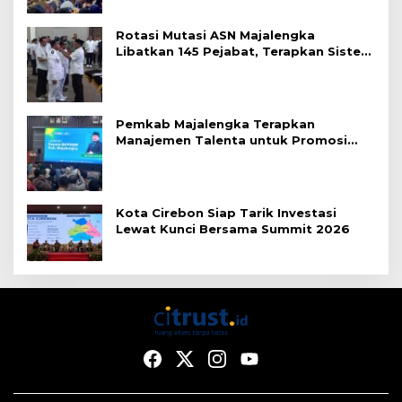
Rotasi Mutasi ASN Majalengka
Libatkan 145 Pejabat, Terapkan Sistem
Merit
Pemkab Majalengka Terapkan
Manajemen Talenta untuk Promosi
ASN
Kota Cirebon Siap Tarik Investasi
Lewat Kunci Bersama Summit 2026