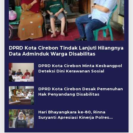
DPRD Kota Cirebon Tindak Lanjuti Hilangnya
Data Adminduk Warga Disabilitas
DPRD Kota Cirebon Minta Kesbangpol
Deteksi Dini Kerawanan Sosial
DPRD Kota Cirebon Desak Pemenuhan
Hak Penyandang Disabilitas
Hari Bhayangkara ke-80, Rinna
Suryanti Apresiasi Kinerja Polres
Cirebon Kota