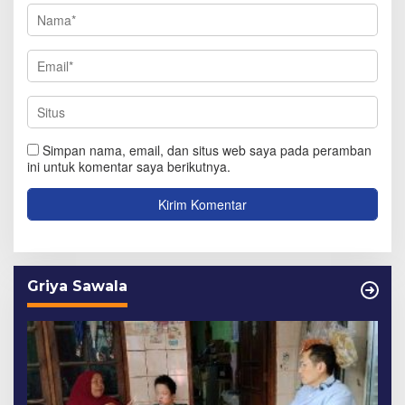
Simpan nama, email, dan situs web saya pada peramban
ini untuk komentar saya berikutnya.
Griya Sawala