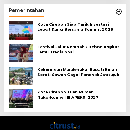
Pemerintahan
Kota Cirebon Siap Tarik Investasi
Lewat Kunci Bersama Summit 2026
Festival Jalur Rempah Cirebon Angkat
Jamu Tradisional
Kekeringan Majalengka, Bupati Eman
Soroti Sawah Gagal Panen di Jatitujuh
Kota Cirebon Tuan Rumah
Rakorkomwil III APEKSI 2027