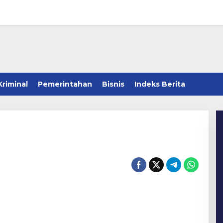
Kriminal
Pemerintahan
Bisnis
Indeks Berita