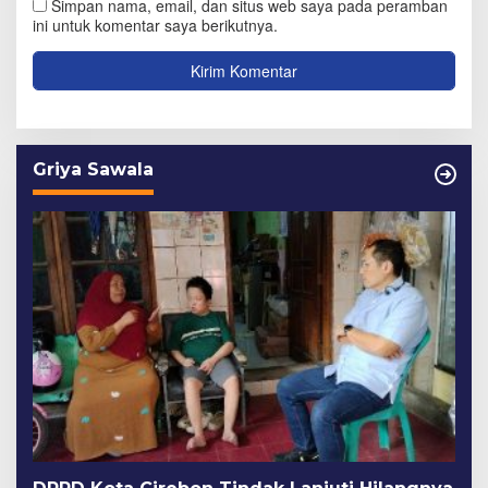
Simpan nama, email, dan situs web saya pada peramban
ini untuk komentar saya berikutnya.
Griya Sawala