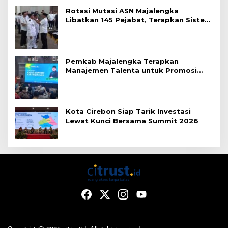
Rotasi Mutasi ASN Majalengka
Libatkan 145 Pejabat, Terapkan Sistem
Merit
Pemkab Majalengka Terapkan
Manajemen Talenta untuk Promosi
ASN
Kota Cirebon Siap Tarik Investasi
Lewat Kunci Bersama Summit 2026