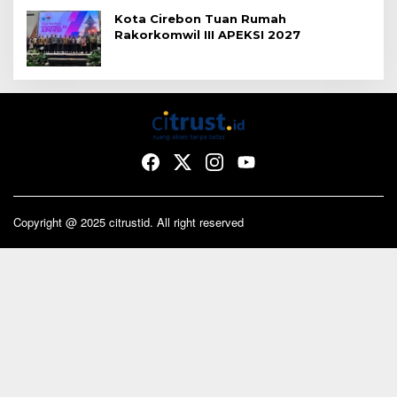
Kota Cirebon Tuan Rumah
Rakorkomwil III APEKSI 2027
Copyright @ 2025 citrustid. All right reserved