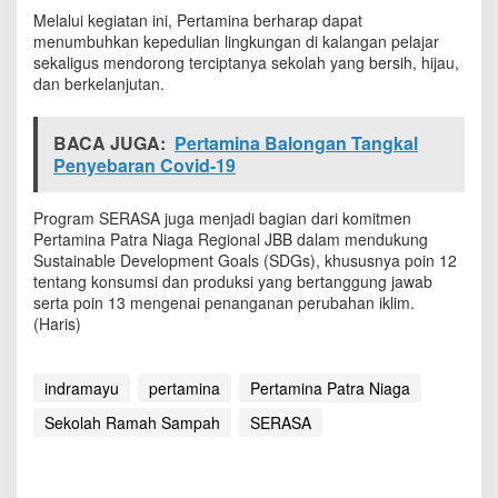
Melalui kegiatan ini, Pertamina berharap dapat
menumbuhkan kepedulian lingkungan di kalangan pelajar
sekaligus mendorong terciptanya sekolah yang bersih, hijau,
dan berkelanjutan.
BACA JUGA:
Pertamina Balongan Tangkal
Penyebaran Covid-19
Program SERASA juga menjadi bagian dari komitmen
Pertamina Patra Niaga Regional JBB dalam mendukung
Sustainable Development Goals (SDGs), khususnya poin 12
tentang konsumsi dan produksi yang bertanggung jawab
serta poin 13 mengenai penanganan perubahan iklim.
(Haris)
indramayu
pertamina
Pertamina Patra Niaga
Sekolah Ramah Sampah
SERASA