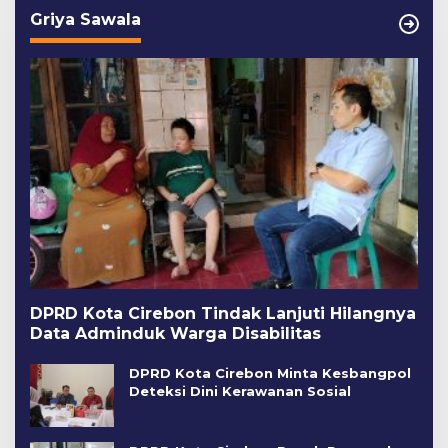
Griya Sawala
DPRD Kota Cirebon Tindak Lanjuti Hilangnya
Data Adminduk Warga Disabilitas
DPRD Kota Cirebon Minta Kesbangpol
Deteksi Dini Kerawanan Sosial