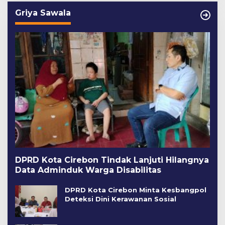
Griya Sawala
DPRD Kota Cirebon Tindak Lanjuti Hilangnya
Data Adminduk Warga Disabilitas
DPRD Kota Cirebon Minta Kesbangpol
Deteksi Dini Kerawanan Sosial