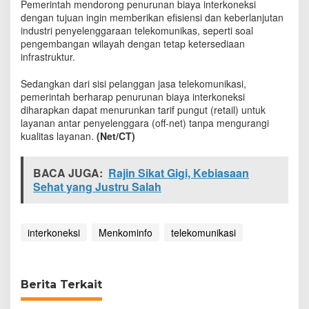
Pemerintah mendorong penurunan biaya interkoneksi
dengan tujuan ingin memberikan efisiensi dan keberlanjutan
industri penyelenggaraan telekomunikas, seperti soal
pengembangan wilayah dengan tetap ketersediaan
infrastruktur.
Sedangkan dari sisi pelanggan jasa telekomunikasi,
pemerintah berharap penurunan biaya interkoneksi
diharapkan dapat menurunkan tarif pungut (retail) untuk
layanan antar penyelenggara (off-net) tanpa mengurangi
kualitas layanan.
(Net/CT)
BACA JUGA:
Rajin Sikat Gigi, Kebiasaan
Sehat yang Justru Salah
interkoneksi
Menkominfo
telekomunikasi
Berita Terkait