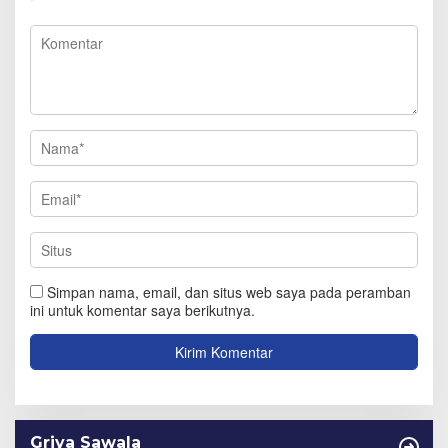
*
Simpan nama, email, dan situs web saya pada peramban
ini untuk komentar saya berikutnya.
Griya Sawala