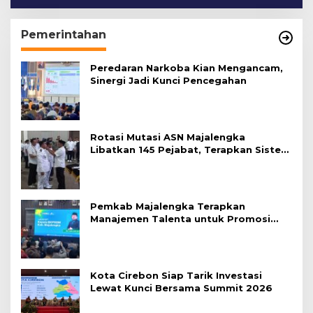
Pemerintahan
Peredaran Narkoba Kian Mengancam,
Sinergi Jadi Kunci Pencegahan
Rotasi Mutasi ASN Majalengka
Libatkan 145 Pejabat, Terapkan Sistem
Merit
Pemkab Majalengka Terapkan
Manajemen Talenta untuk Promosi
ASN
Kota Cirebon Siap Tarik Investasi
Lewat Kunci Bersama Summit 2026