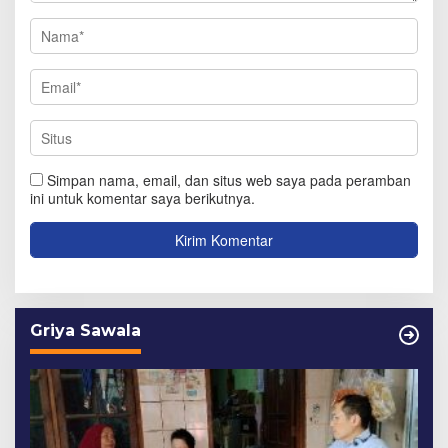
Simpan nama, email, dan situs web saya pada peramban
ini untuk komentar saya berikutnya.
Griya Sawala