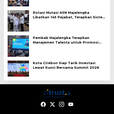
Rotasi Mutasi ASN Majalengka
Libatkan 145 Pejabat, Terapkan Sistem
Merit
Pemkab Majalengka Terapkan
Manajemen Talenta untuk Promosi
ASN
Kota Cirebon Siap Tarik Investasi
Lewat Kunci Bersama Summit 2026