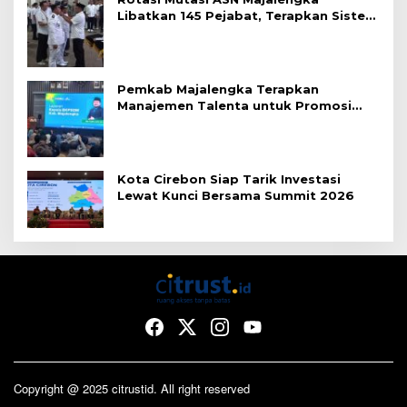
Libatkan 145 Pejabat, Terapkan Sistem
Merit
Pemkab Majalengka Terapkan
Manajemen Talenta untuk Promosi
ASN
Kota Cirebon Siap Tarik Investasi
Lewat Kunci Bersama Summit 2026
Copyright @ 2025 citrustid. All right reserved