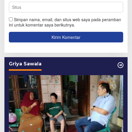
Simpan nama, email, dan situs web saya pada peramban
ini untuk komentar saya berikutnya.
Griya Sawala