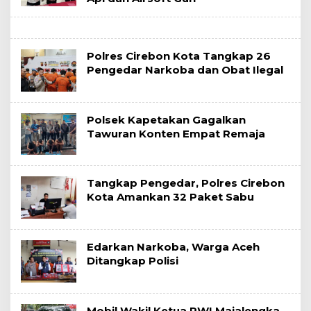
Polres Cirebon Kota Tangkap 26
Pengedar Narkoba dan Obat Ilegal
Polsek Kapetakan Gagalkan
Tawuran Konten Empat Remaja
Tangkap Pengedar, Polres Cirebon
Kota Amankan 32 Paket Sabu
Edarkan Narkoba, Warga Aceh
Ditangkap Polisi
Mobil Wakil Ketua PWI Majalengka