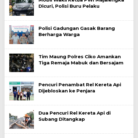
Dicuri, Polisi Buru Pelaku
Polisi Gadungan Gasak Barang
Berharga Warga
Tim Maung Polres Ciko Amankan
Tiga Remaja Mabuk dan Bersajam
Pencuri Penambat Rel Kereta Api
Dijebloskan ke Penjara
Dua Pencuri Rel Kereta Api di
Subang Ditangkap