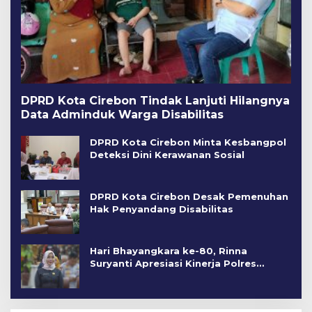
DPRD Kota Cirebon Tindak Lanjuti Hilangnya
Data Adminduk Warga Disabilitas
DPRD Kota Cirebon Minta Kesbangpol
Deteksi Dini Kerawanan Sosial
DPRD Kota Cirebon Desak Pemenuhan
Hak Penyandang Disabilitas
Hari Bhayangkara ke-80, Rinna
Suryanti Apresiasi Kinerja Polres
Cirebon Kota