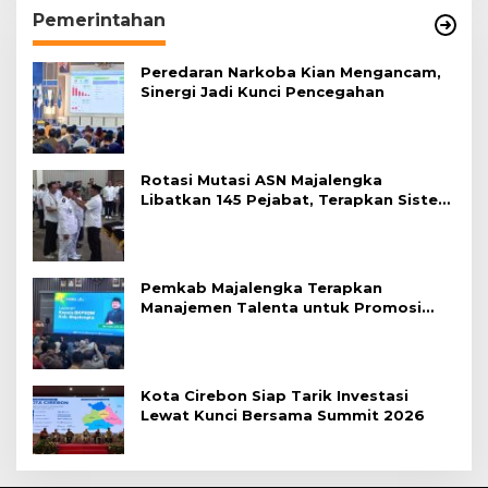
Pemerintahan
Peredaran Narkoba Kian Mengancam,
Sinergi Jadi Kunci Pencegahan
Rotasi Mutasi ASN Majalengka
Libatkan 145 Pejabat, Terapkan Sistem
Merit
Pemkab Majalengka Terapkan
Manajemen Talenta untuk Promosi
ASN
Kota Cirebon Siap Tarik Investasi
Lewat Kunci Bersama Summit 2026