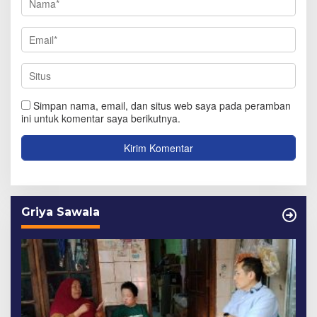
Simpan nama, email, dan situs web saya pada peramban
ini untuk komentar saya berikutnya.
Griya Sawala