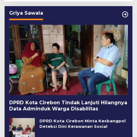
Griya Sawala
DPRD Kota Cirebon Tindak Lanjuti Hilangnya
Data Adminduk Warga Disabilitas
DPRD Kota Cirebon Minta Kesbangpol
Deteksi Dini Kerawanan Sosial