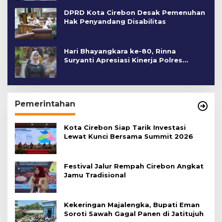
DPRD Kota Cirebon Desak Pemenuhan
Hak Penyandang Disabilitas
Hari Bhayangkara ke-80, Rinna
Suryanti Apresiasi Kinerja Polres
Cirebon Kota
Pemerintahan
Kota Cirebon Siap Tarik Investasi
Lewat Kunci Bersama Summit 2026
Festival Jalur Rempah Cirebon Angkat
Jamu Tradisional
Kekeringan Majalengka, Bupati Eman
Soroti Sawah Gagal Panen di Jatitujuh