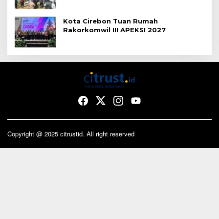
Kota Cirebon Tuan Rumah
Rakorkomwil III APEKSI 2027
Copyright @ 2025 citrustid. All right reserved