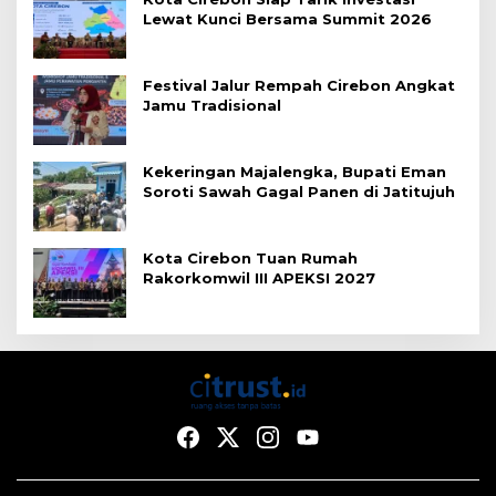
Lewat Kunci Bersama Summit 2026
Festival Jalur Rempah Cirebon Angkat
Jamu Tradisional
Kekeringan Majalengka, Bupati Eman
Soroti Sawah Gagal Panen di Jatitujuh
Kota Cirebon Tuan Rumah
Rakorkomwil III APEKSI 2027