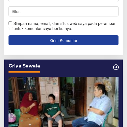
Simpan nama, email, dan situs web saya pada peramban
ini untuk komentar saya berikutnya.
Griya Sawala