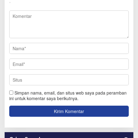
*
Simpan nama, email, dan situs web saya pada peramban
ini untuk komentar saya berikutnya.