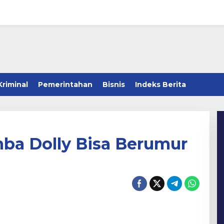
Kriminal
Pemerintahan
Bisnis
Indeks Berita
mba Dolly Bisa Berumur