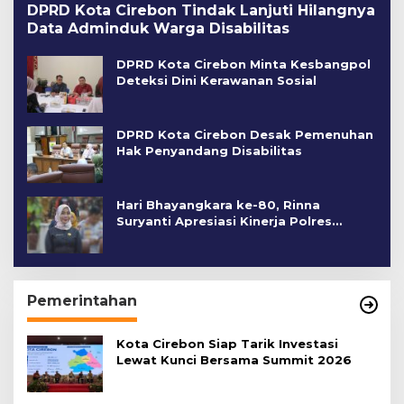
DPRD Kota Cirebon Tindak Lanjuti Hilangnya
Data Adminduk Warga Disabilitas
DPRD Kota Cirebon Minta Kesbangpol
Deteksi Dini Kerawanan Sosial
DPRD Kota Cirebon Desak Pemenuhan
Hak Penyandang Disabilitas
Hari Bhayangkara ke-80, Rinna
Suryanti Apresiasi Kinerja Polres
Cirebon Kota
Pemerintahan
Kota Cirebon Siap Tarik Investasi
Lewat Kunci Bersama Summit 2026