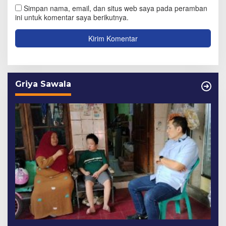
Simpan nama, email, dan situs web saya pada peramban
ini untuk komentar saya berikutnya.
Griya Sawala