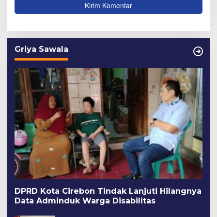
Griya Sawala
DPRD Kota Cirebon Tindak Lanjuti Hilangnya
Data Adminduk Warga Disabilitas