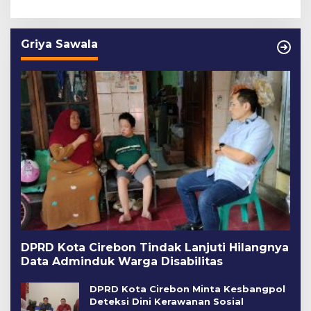
Griya Sawala
DPRD Kota Cirebon Tindak Lanjuti Hilangnya
Data Adminduk Warga Disabilitas
DPRD Kota Cirebon Minta Kesbangpol
Deteksi Dini Kerawanan Sosial