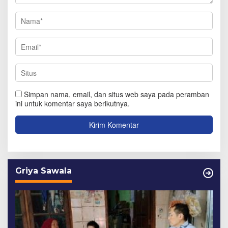
Simpan nama, email, dan situs web saya pada peramban
ini untuk komentar saya berikutnya.
Griya Sawala