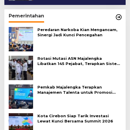
Pemerintahan
Peredaran Narkoba Kian Mengancam,
Sinergi Jadi Kunci Pencegahan
Rotasi Mutasi ASN Majalengka
Libatkan 145 Pejabat, Terapkan Sistem
Merit
Pemkab Majalengka Terapkan
Manajemen Talenta untuk Promosi
ASN
Kota Cirebon Siap Tarik Investasi
Lewat Kunci Bersama Summit 2026