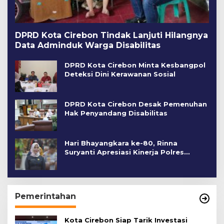
DPRD Kota Cirebon Tindak Lanjuti Hilangnya
Data Adminduk Warga Disabilitas
DPRD Kota Cirebon Minta Kesbangpol
Deteksi Dini Kerawanan Sosial
DPRD Kota Cirebon Desak Pemenuhan
Hak Penyandang Disabilitas
Hari Bhayangkara ke-80, Rinna
Suryanti Apresiasi Kinerja Polres
Cirebon Kota
Pemerintahan
Kota Cirebon Siap Tarik Investasi