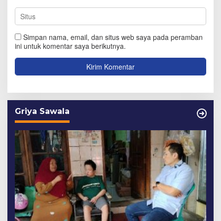
Simpan nama, email, dan situs web saya pada peramban
ini untuk komentar saya berikutnya.
Griya Sawala