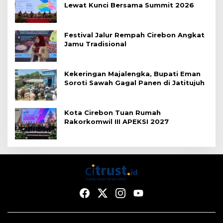
Lewat Kunci Bersama Summit 2026
Festival Jalur Rempah Cirebon Angkat
Jamu Tradisional
Kekeringan Majalengka, Bupati Eman
Soroti Sawah Gagal Panen di Jatitujuh
Kota Cirebon Tuan Rumah
Rakorkomwil III APEKSI 2027