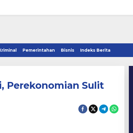
Kriminal
Pemerintahan
Bisnis
Indeks Berita
, Perekonomian Sulit