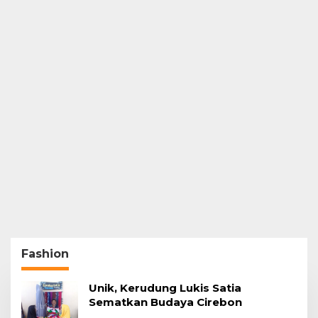
Fashion
Unik, Kerudung Lukis Satia
Sematkan Budaya Cirebon