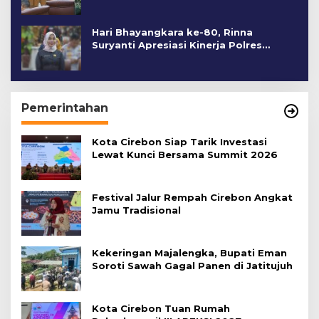
Hari Bhayangkara ke-80, Rinna
Suryanti Apresiasi Kinerja Polres
Cirebon Kota
Pemerintahan
Kota Cirebon Siap Tarik Investasi
Lewat Kunci Bersama Summit 2026
Festival Jalur Rempah Cirebon Angkat
Jamu Tradisional
Kekeringan Majalengka, Bupati Eman
Soroti Sawah Gagal Panen di Jatitujuh
Kota Cirebon Tuan Rumah