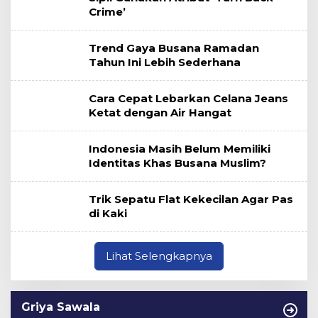
Crime’
Trend Gaya Busana Ramadan
Tahun Ini Lebih Sederhana
Cara Cepat Lebarkan Celana Jeans
Ketat dengan Air Hangat
Indonesia Masih Belum Memiliki
Identitas Khas Busana Muslim?
Trik Sepatu Flat Kekecilan Agar Pas
di Kaki
Lihat Selengkapnya
Griya Sawala