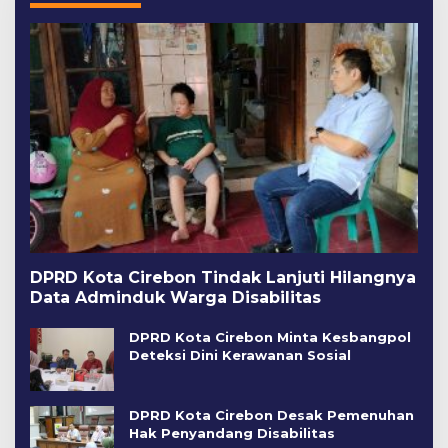
DPRD Kota Cirebon Tindak Lanjuti Hilangnya
Data Adminduk Warga Disabilitas
DPRD Kota Cirebon Minta Kesbangpol
Deteksi Dini Kerawanan Sosial
DPRD Kota Cirebon Desak Pemenuhan
Hak Penyandang Disabilitas