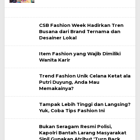
CSB Fashion Week Hadirkan Tren
Busana dari Brand Ternama dan
Desainer Lokal
Item Fashion yang Wajib Dimiliki
Wanita Karir
Trend Fashion Unik Celana Ketat ala
Putri Duyung, Anda Mau
Memakainya?
Tampak Lebih Tinggi dan Langsing?
Yuk, Coba Tips Fashion Ini
Bukan Seragam Resmi Polisi,
Kapolri Bantah Larang Masyarakat
Sipil Gunakan Atribut ‘Turn Back