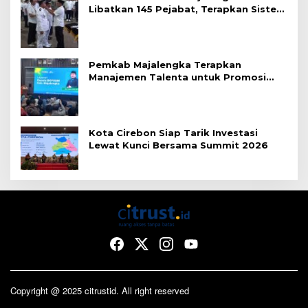
Libatkan 145 Pejabat, Terapkan Sistem
Merit
Pemkab Majalengka Terapkan
Manajemen Talenta untuk Promosi
ASN
Kota Cirebon Siap Tarik Investasi
Lewat Kunci Bersama Summit 2026
Copyright @ 2025 citrustid. All right reserved