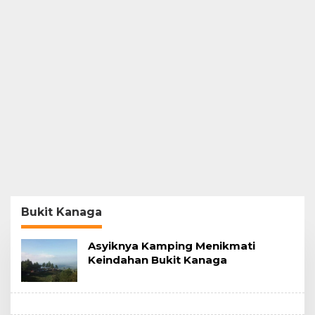
Bukit Kanaga
Asyiknya Kamping Menikmati
Keindahan Bukit Kanaga