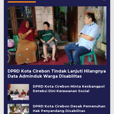
DPRD Kota Cirebon Tindak Lanjuti Hilangnya
Data Adminduk Warga Disabilitas
DPRD Kota Cirebon Minta Kesbangpol
Deteksi Dini Kerawanan Sosial
DPRD Kota Cirebon Desak Pemenuhan
Hak Penyandang Disabilitas