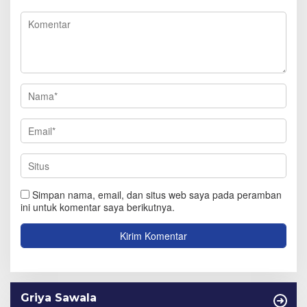
Simpan nama, email, dan situs web saya pada peramban
ini untuk komentar saya berikutnya.
Griya Sawala