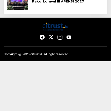
Rakorkomwil III APEKSI 2027
Copyright @ 2025 citrustid. All right reserved