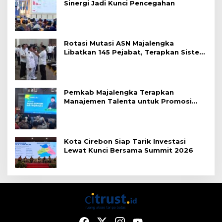
Sinergi Jadi Kunci Pencegahan
Rotasi Mutasi ASN Majalengka
Libatkan 145 Pejabat, Terapkan Sistem
Merit
Pemkab Majalengka Terapkan
Manajemen Talenta untuk Promosi
ASN
Kota Cirebon Siap Tarik Investasi
Lewat Kunci Bersama Summit 2026