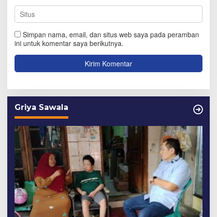
Simpan nama, email, dan situs web saya pada peramban
ini untuk komentar saya berikutnya.
Griya Sawala