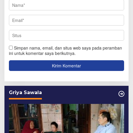
Simpan nama, email, dan situs web saya pada peramban
ini untuk komentar saya berikutnya.
Griya Sawala