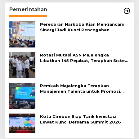
Pemerintahan
Peredaran Narkoba Kian Mengancam,
Sinergi Jadi Kunci Pencegahan
Rotasi Mutasi ASN Majalengka
Libatkan 145 Pejabat, Terapkan Sistem
Merit
Pemkab Majalengka Terapkan
Manajemen Talenta untuk Promosi
ASN
Kota Cirebon Siap Tarik Investasi
Lewat Kunci Bersama Summit 2026