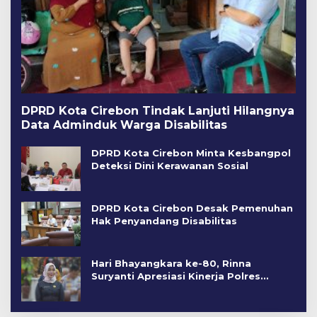
DPRD Kota Cirebon Tindak Lanjuti Hilangnya
Data Adminduk Warga Disabilitas
DPRD Kota Cirebon Minta Kesbangpol
Deteksi Dini Kerawanan Sosial
DPRD Kota Cirebon Desak Pemenuhan
Hak Penyandang Disabilitas
Hari Bhayangkara ke-80, Rinna
Suryanti Apresiasi Kinerja Polres
Cirebon Kota