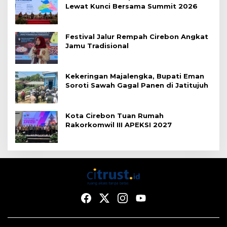
Lewat Kunci Bersama Summit 2026
Festival Jalur Rempah Cirebon Angkat
Jamu Tradisional
Kekeringan Majalengka, Bupati Eman
Soroti Sawah Gagal Panen di Jatitujuh
Kota Cirebon Tuan Rumah
Rakorkomwil III APEKSI 2027