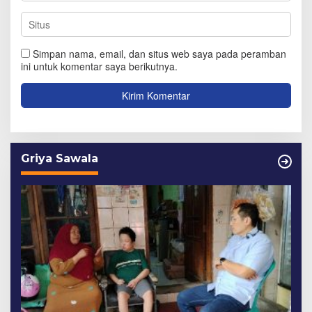
Simpan nama, email, dan situs web saya pada peramban
ini untuk komentar saya berikutnya.
Griya Sawala