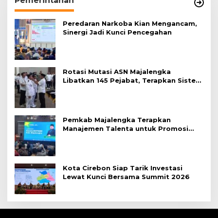
Pemerintahan
Peredaran Narkoba Kian Mengancam,
Sinergi Jadi Kunci Pencegahan
Rotasi Mutasi ASN Majalengka
Libatkan 145 Pejabat, Terapkan Sistem
Merit
Pemkab Majalengka Terapkan
Manajemen Talenta untuk Promosi
ASN
Kota Cirebon Siap Tarik Investasi
Lewat Kunci Bersama Summit 2026