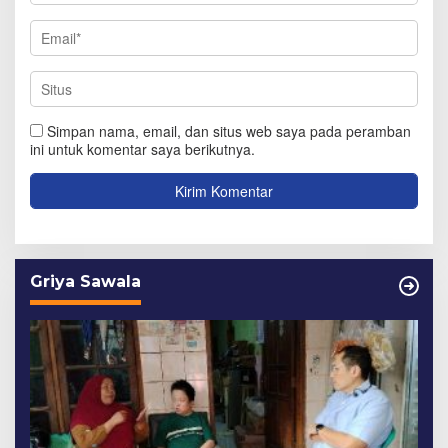
Simpan nama, email, dan situs web saya pada peramban
ini untuk komentar saya berikutnya.
Griya Sawala