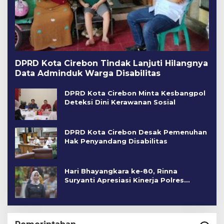
DPRD Kota Cirebon Tindak Lanjuti Hilangnya
Data Adminduk Warga Disabilitas
DPRD Kota Cirebon Minta Kesbangpol
Deteksi Dini Kerawanan Sosial
DPRD Kota Cirebon Desak Pemenuhan
Hak Penyandang Disabilitas
Hari Bhayangkara ke-80, Rinna
Suryanti Apresiasi Kinerja Polres
Cirebon Kota