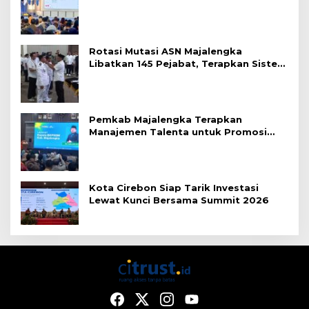
Rotasi Mutasi ASN Majalengka
Libatkan 145 Pejabat, Terapkan Sistem
Merit
Pemkab Majalengka Terapkan
Manajemen Talenta untuk Promosi
ASN
Kota Cirebon Siap Tarik Investasi
Lewat Kunci Bersama Summit 2026