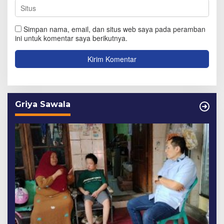
Simpan nama, email, dan situs web saya pada peramban
ini untuk komentar saya berikutnya.
Griya Sawala